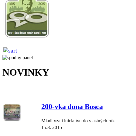
NOVINKY
200-vka dona Bosca
Mladí vzali iniciatívu do vlastných rúk.
15.8. 2015